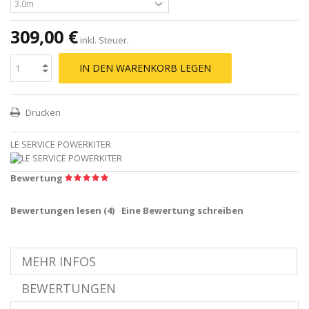
309,00 €
inkl. Steuer.
IN DEN WARENKORB LEGEN
Drucken
LE SERVICE POWERKITER
Bewertung
Bewertungen lesen (
4
)
Eine Bewertung schreiben
MEHR INFOS
BEWERTUNGEN