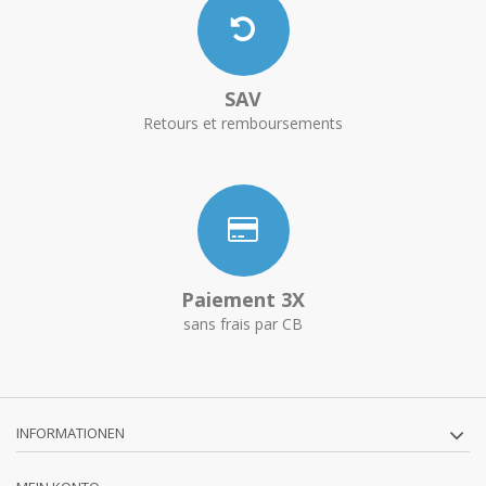
SAV
Retours et remboursements
Paiement 3X
sans frais par CB
INFORMATIONEN