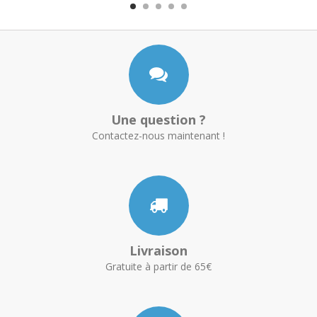
Une question ?
Contactez-nous maintenant !
Livraison
Gratuite à partir de 65€