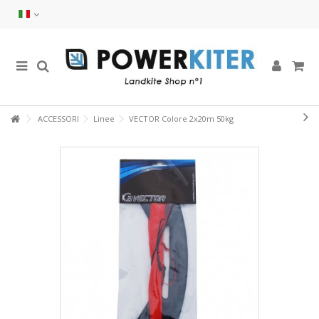
ACCESSORI
Linee
VECTOR Colore 2x20m 50kg