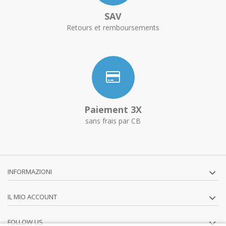
SAV
Retours et remboursements
Paiement 3X
sans frais par CB
INFORMAZIONI
IL MIO ACCOUNT
FOLLOW US