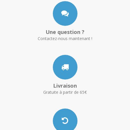
Une question ?
Contactez-nous maintenant !
Livraison
Gratuite à partir de 65€