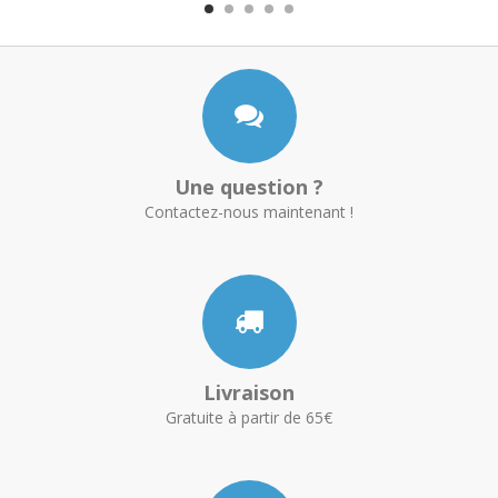
Une question ?
Contactez-nous maintenant !
Livraison
Gratuite à partir de 65€