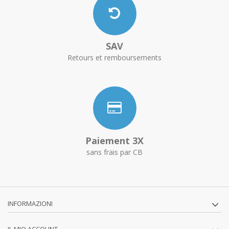
SAV
Retours et remboursements
Paiement 3X
sans frais par CB
INFORMAZIONI
IL MIO ACCOUNT