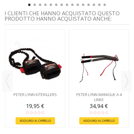
I CLIENTI CHE HANNO ACQUISTATO QUESTO
PRODOTTO HANNO ACQUISTATO ANCHE:
PETER LYNN KITEKILLERS
PETER LYNN MANIGLIE A 4
LINEE
19,95 €
34,94 €
AGGIUNGI AL CARRELLO
AGGIUNGI AL CARRELLO