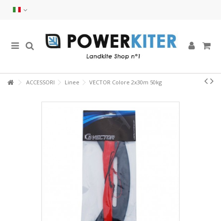
ACCESSORI
Linee
VECTOR Colore 2x30m 50kg