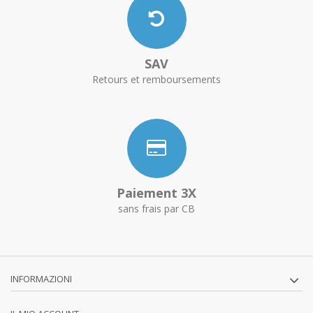
SAV
Retours et remboursements
Paiement 3X
sans frais par CB
INFORMAZIONI