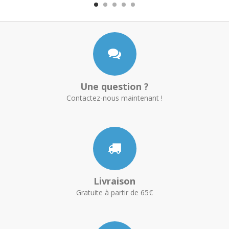
Une question ?
Contactez-nous maintenant !
Livraison
Gratuite à partir de 65€