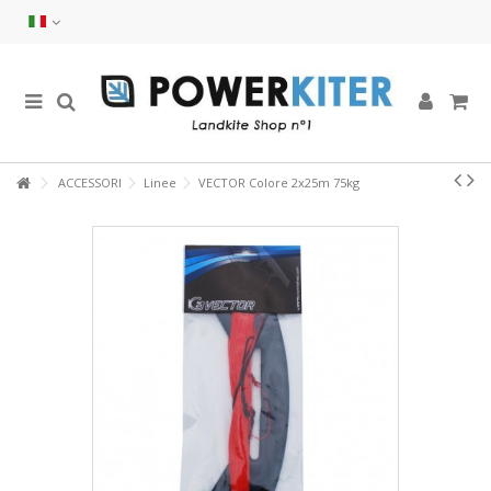
ACCESSORI
Linee
VECTOR Colore 2x25m 75kg