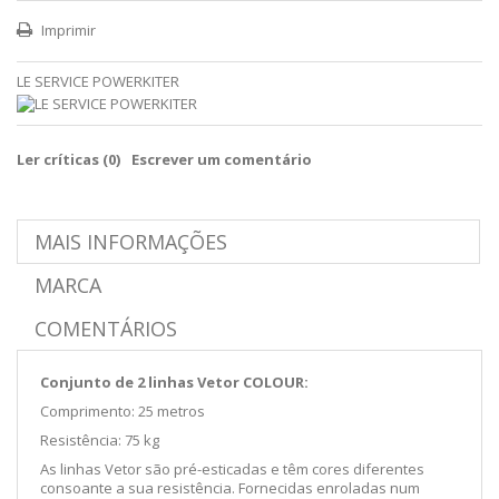
Imprimir
LE SERVICE POWERKITER
Ler críticas (
0
)
Escrever um comentário
MAIS INFORMAÇÕES
MARCA
COMENTÁRIOS
Conjunto de 2 linhas Vetor COLOUR:
Comprimento: 25 metros
Resistência: 75 kg
As linhas Vetor são pré-esticadas e têm cores diferentes
consoante a sua resistência. Fornecidas enroladas num