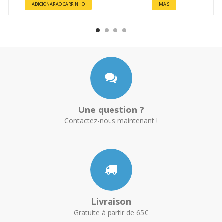
ADICIONAR AO CARRINHO
MAIS
Une question ?
Contactez-nous maintenant !
Livraison
Gratuite à partir de 65€