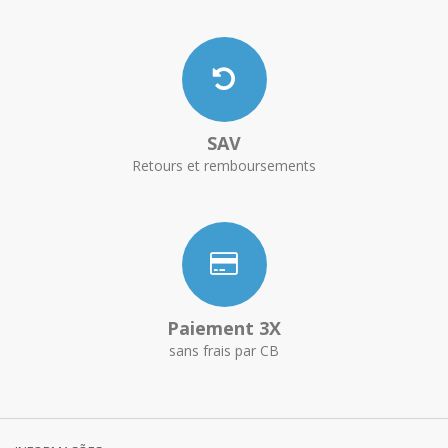
SAV
Retours et remboursements
Paiement 3X
sans frais par CB