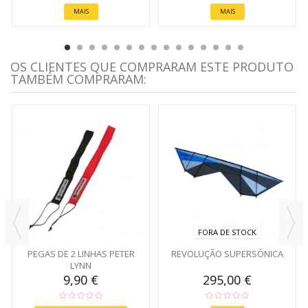
MAIS
MAIS
OS CLIENTES QUE COMPRARAM ESTE PRODUTO
TAMBÉM COMPRARAM:
FORA DE STOCK
PEGAS DE 2 LINHAS PETER
REVOLUÇÃO SUPERSÓNICA
LYNN
9,90 €
295,00 €