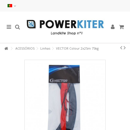
ACESSÓRIOS
Linhas
VECTOR Colour 2x25m 75kg