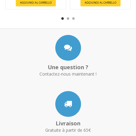
AGGIUNGI AL CARRELLO
AGGIUNGI AL CARRELLO
Une question ?
Contactez-nous maintenant !
Livraison
Gratuite à partir de 65€