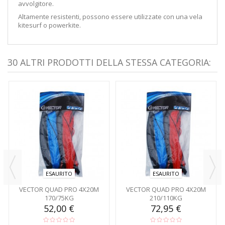
avvolgitore.
Altamente resistenti, possono essere utilizzate con una vela
kitesurf o powerkite.
30 ALTRI PRODOTTI DELLA STESSA CATEGORIA:
ESAURITO
ESAURITO
VECTOR QUAD PRO 4X20M
VECTOR QUAD PRO 4X20M
170/75KG
210/110KG
52,00 €
72,95 €