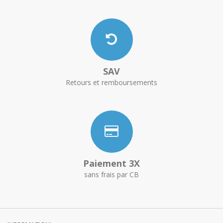
SAV
Retours et remboursements
Paiement 3X
sans frais par CB