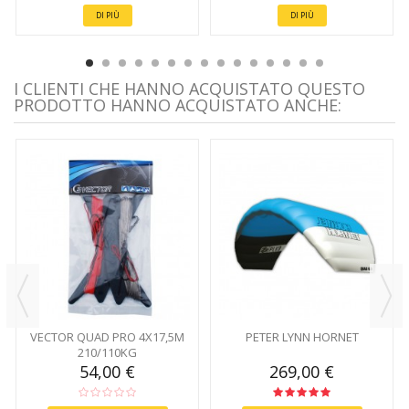
DI PIÙ
DI PIÙ
I CLIENTI CHE HANNO ACQUISTATO QUESTO
PRODOTTO HANNO ACQUISTATO ANCHE:
VECTOR QUAD PRO 4X17,5M
PETER LYNN HORNET
210/110KG
54,00 €
269,00 €