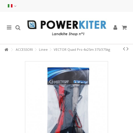
ACCESSORI
Linee
VECTOR Quad Pro 4x25m 375/375kg