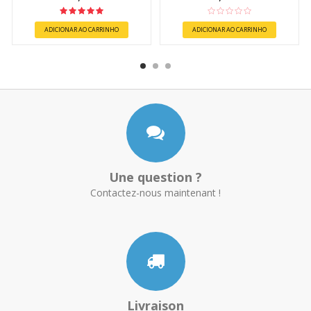
ADICIONAR AO CARRINHO
ADICIONAR AO CARRINHO
Une question ?
Contactez-nous maintenant !
Livraison