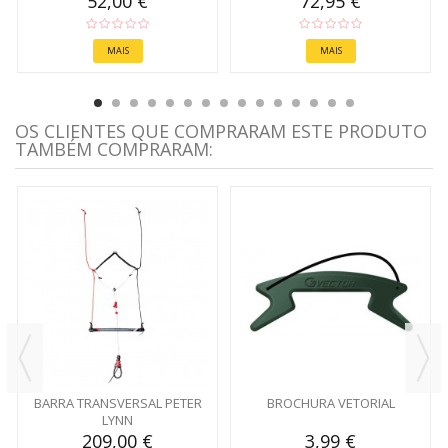
52,00 €
72,95 €
MAIS
MAIS
OS CLIENTES QUE COMPRARAM ESTE PRODUTO
TAMBÉM COMPRARAM:
BARRA TRANSVERSAL PETER
BROCHURA VETORIAL
LYNN
209,00 €
3,99 €