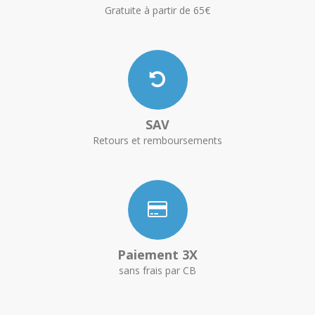
Gratuite à partir de 65€
SAV
Retours et remboursements
Paiement 3X
sans frais par CB