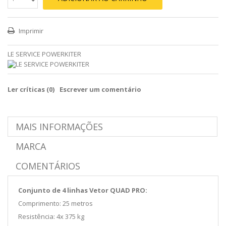
Imprimir
LE SERVICE POWERKITER
Ler críticas (
0
)
Escrever um comentário
MAIS INFORMAÇÕES
MARCA
COMENTÁRIOS
Conjunto de 4 linhas Vetor QUAD PRO:
Comprimento: 25 metros
Resistência: 4x 375 kg