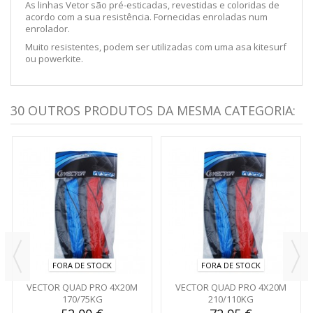
As linhas Vetor são pré-esticadas, revestidas e coloridas de
acordo com a sua resistência. Fornecidas enroladas num
enrolador.
Muito resistentes, podem ser utilizadas com uma asa kitesurf
ou powerkite.
30 OUTROS PRODUTOS DA MESMA CATEGORIA:
FORA DE STOCK
FORA DE STOCK
VECTOR QUAD PRO 4X20M
VECTOR QUAD PRO 4X20M
170/75KG
210/110KG