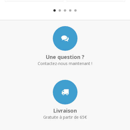
Une question ?
Contactez-nous maintenant !
Livraison
Gratuite à partir de 65€