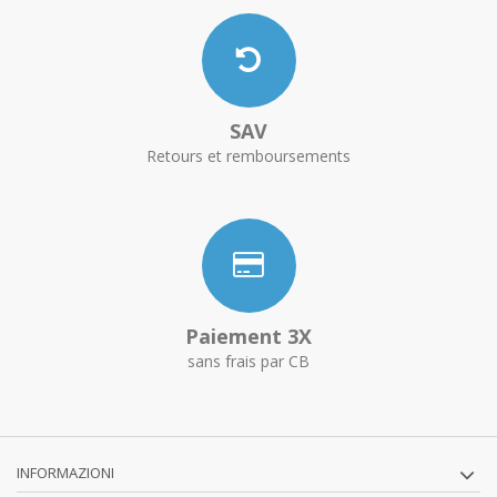
SAV
Retours et remboursements
Paiement 3X
sans frais par CB
INFORMAZIONI