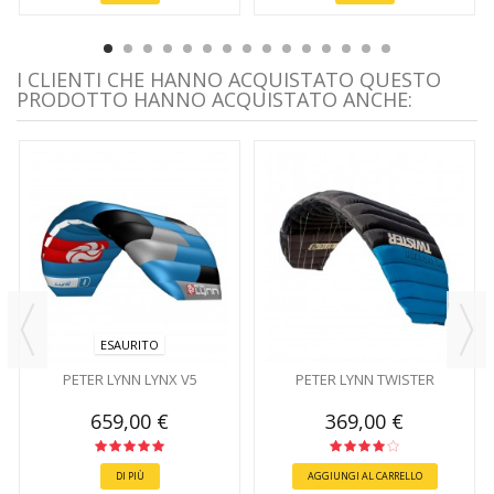
I CLIENTI CHE HANNO ACQUISTATO QUESTO
PRODOTTO HANNO ACQUISTATO ANCHE:
ESAURITO
PETER LYNN LYNX V5
PETER LYNN TWISTER
659,00 €
369,00 €
DI PIÙ
AGGIUNGI AL CARRELLO