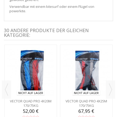
Verwendbar mit einem kitesurf oder einem Flügel von
powerkite.
30 ANDERE PRODUKTE DER GLEICHEN
KATEGORIE:
NICHT AUF LAGER
NICHT AUF LAGER
VECTOR QUAD PRO 4X20M
VECTOR QUAD PRO 4X25M
170/75KG
170/75KG
52,00 €
67,95 €