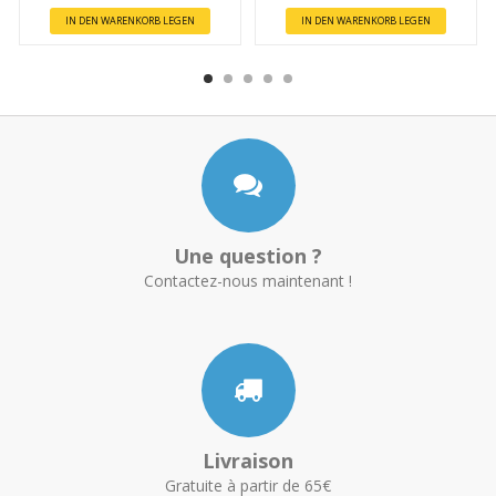
IN DEN WARENKORB LEGEN
IN DEN WARENKORB LEGEN
Une question ?
Contactez-nous maintenant !
Livraison
Gratuite à partir de 65€