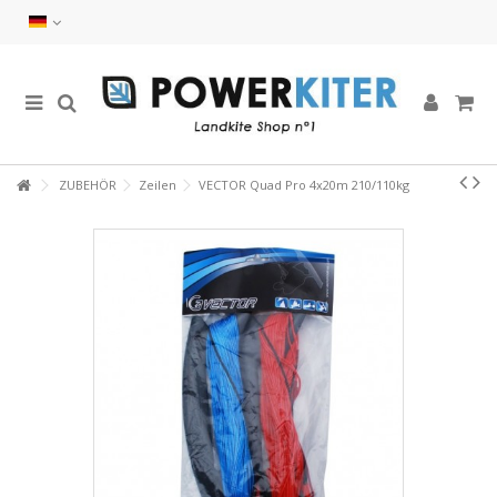
ZUBEHÖR
Zeilen
VECTOR Quad Pro 4x20m 210/110kg