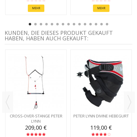
MEHR
MEHR
KUNDEN, DIE DIESES PRODUKT GEKAUFT
HABEN, HABEN AUCH GEKAUFT:
CROSS-OVER-STANGE PETER
PETER LYNN DIVINE HEBEGURT
LYNN
209,00 €
119,00 €