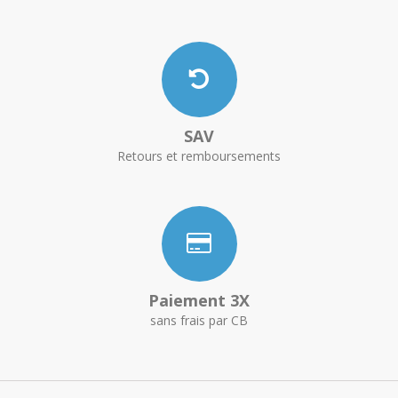
SAV
Retours et remboursements
Paiement 3X
sans frais par CB