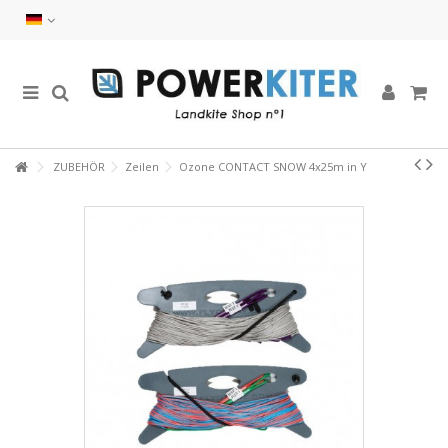
ZUBEHÖR
Zeilen
Ozone CONTACT SNOW 4x25m in Y