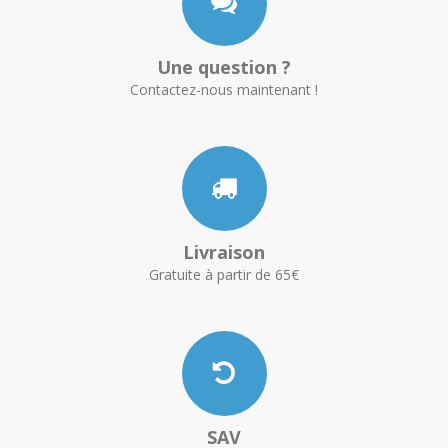
Une question ?
Contactez-nous maintenant !
Livraison
Gratuite à partir de 65€
SAV