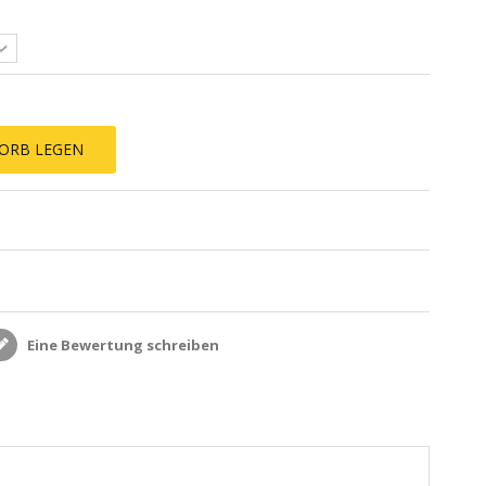
ORB LEGEN
Eine Bewertung schreiben