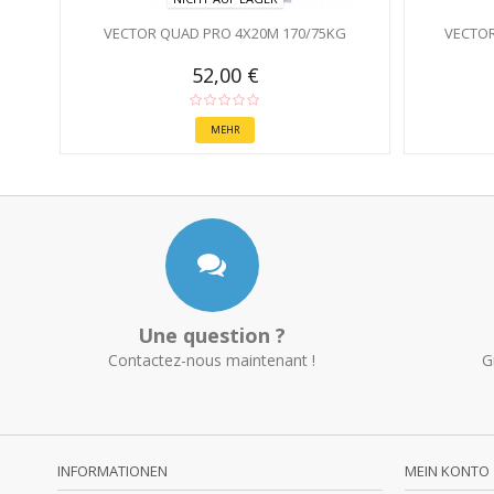
VECTOR QUAD PRO 4X20M 170/75KG
VECTOR
52,00 €
MEHR
Une question ?
Contactez-nous maintenant !
G
INFORMATIONEN
MEIN KONTO