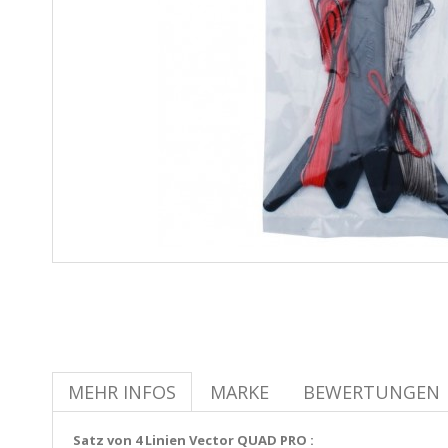
MEHR INFOS
MARKE
BEWERTUNGEN
Satz von 4 Linien Vector QUAD PRO :