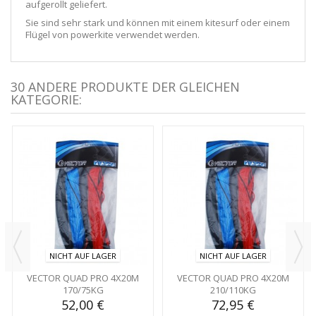
aufgerollt geliefert.
Sie sind sehr stark und können mit einem kitesurf oder einem
Flügel von powerkite verwendet werden.
30 ANDERE PRODUKTE DER GLEICHEN
KATEGORIE:
NICHT AUF LAGER
NICHT AUF LAGER
VECTOR QUAD PRO 4X20M
VECTOR QUAD PRO 4X20M
170/75KG
210/110KG
52,00 €
72,95 €