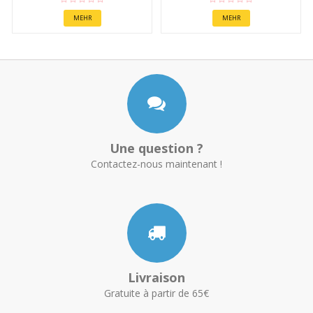
MEHR
MEHR
Une question ?
Contactez-nous maintenant !
Livraison
Gratuite à partir de 65€