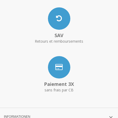
SAV
Retours et remboursements
Paiement 3X
sans frais par CB
INFORMATIONEN