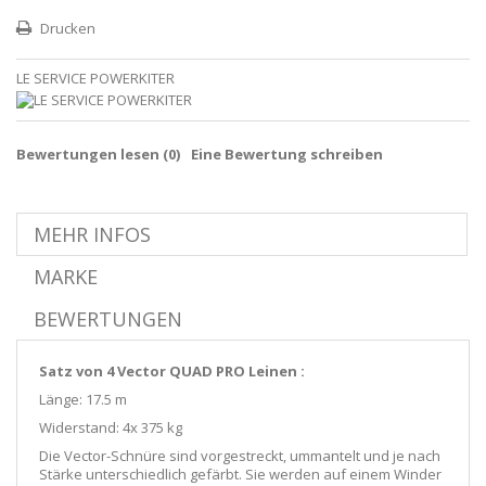
Drucken
LE SERVICE POWERKITER
Bewertungen lesen (
0
)
Eine Bewertung schreiben
MEHR INFOS
MARKE
BEWERTUNGEN
Satz von 4 Vector QUAD PRO Leinen :
Länge: 17.5 m
Widerstand: 4x 375 kg
Die Vector-Schnüre sind vorgestreckt, ummantelt und je nach
Stärke unterschiedlich gefärbt. Sie werden auf einem Winder