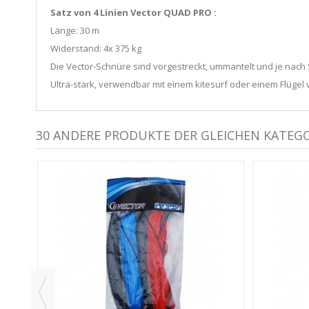
Satz von 4 Linien Vector QUAD PRO :
Länge: 30 m
Widerstand: 4x 375 kg
Die Vector-Schnüre sind vorgestreckt, ummantelt und je nach S
Ultra-stark, verwendbar mit einem kitesurf oder einem Flügel 
30 ANDERE PRODUKTE DER GLEICHEN KATEGO