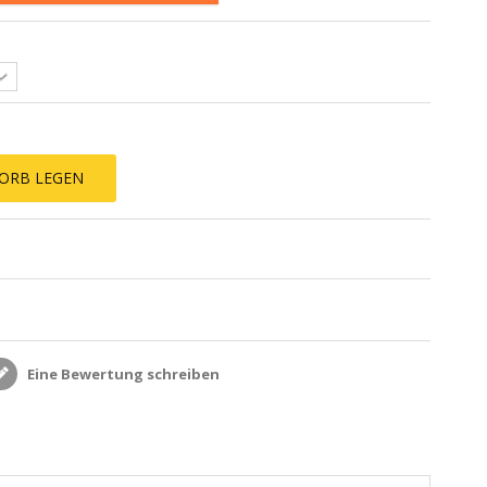
ORB LEGEN
Eine Bewertung schreiben