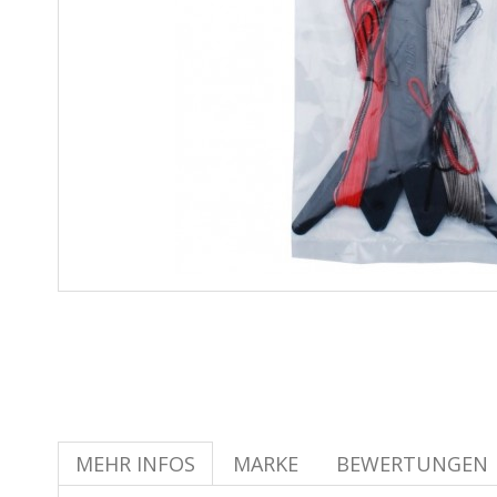
MEHR INFOS
MARKE
BEWERTUNGEN