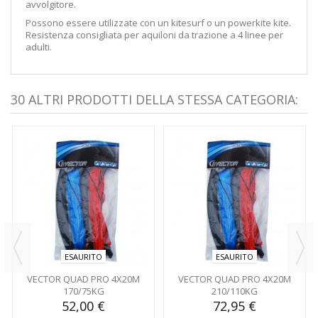
avvolgitore.
Possono essere utilizzate con un kitesurf o un powerkite kite.
Resistenza consigliata per aquiloni da trazione a 4 linee per
adulti.
30 ALTRI PRODOTTI DELLA STESSA CATEGORIA:
ESAURITO
ESAURITO
VECTOR QUAD PRO 4X20M
VECTOR QUAD PRO 4X20M
170/75KG
210/110KG
52,00 €
72,95 €