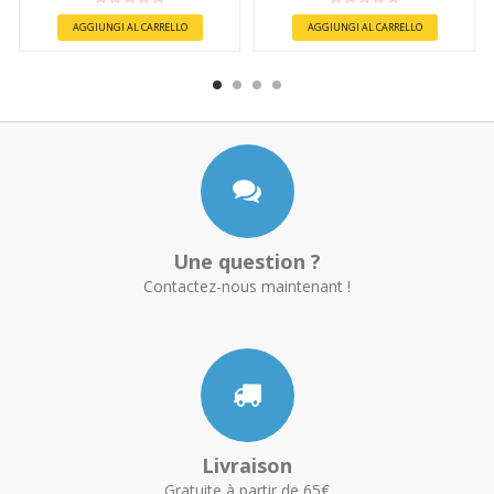
AGGIUNGI AL CARRELLO
AGGIUNGI AL CARRELLO
Une question ?
Contactez-nous maintenant !
Livraison
Gratuite à partir de 65€