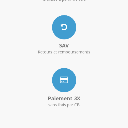
SAV
Retours et remboursements
Paiement 3X
sans frais par CB