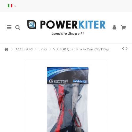
ACCESSORI
Linee
VECTOR Quad Pro 4x25m 210/110kg