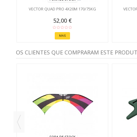
VECTOR QUAD PRO 4X20M 170/75KG
VECTOR
52,00 €
MAIS
OS CLIENTES QUE COMPRARAM ESTE PRODU
FORA DE STOCK