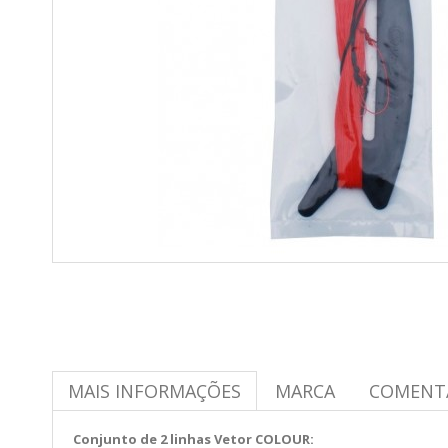
MAIS INFORMAÇÕES
MARCA
COMENT
Conjunto de 2 linhas Vetor COLOUR: