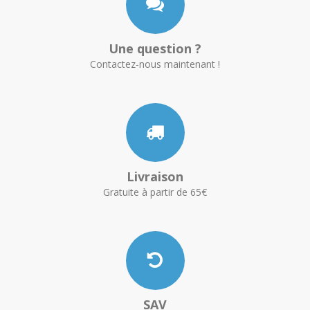
Une question ?
Contactez-nous maintenant !
Livraison
Gratuite à partir de 65€
SAV