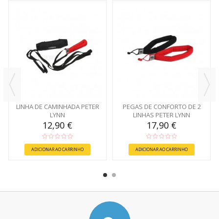
LINHA DE CAMINHADA PETER
PEGAS DE CONFORTO DE 2
LYNN
LINHAS PETER LYNN
12,90 €
17,90 €
ADICIONAR AO CARRINHO
ADICIONAR AO CARRINHO