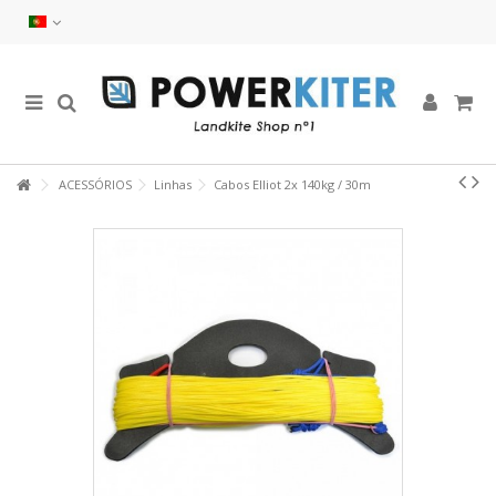
ACESSÓRIOS
Linhas
Cabos Elliot 2x 140kg / 30m