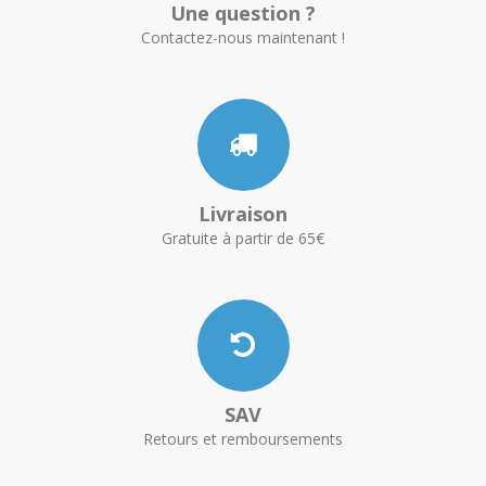
Une question ?
Contactez-nous maintenant !
Livraison
Gratuite à partir de 65€
SAV
Retours et remboursements