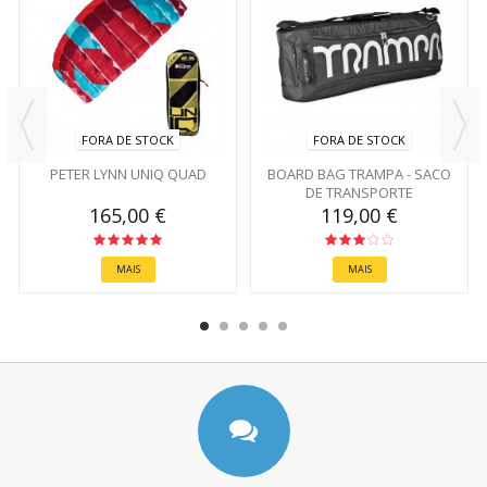
FORA DE STOCK
FORA DE STOCK
PETER LYNN UNIQ QUAD
BOARD BAG TRAMPA - SACO
DE TRANSPORTE
165,00 €
119,00 €
MAIS
MAIS