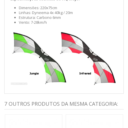
Dimensões: 220x75cm
Linhas: Dyneema 4x 40kg / 20m
Estrutura: Carbono 6mm
Vento: 7-28km/h
7 OUTROS PRODUTOS DA MESMA CATEGORIA: