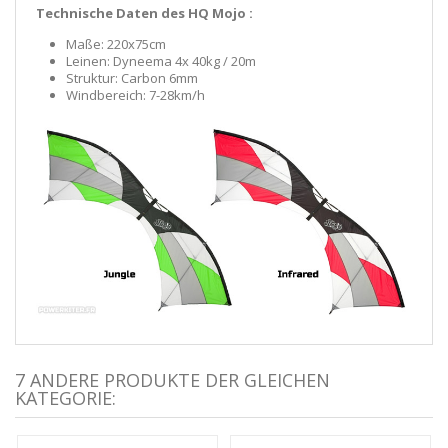
Technische Daten des HQ Mojo :
Maße: 220x75cm
Leinen: Dyneema 4x 40kg / 20m
Struktur: Carbon 6mm
Windbereich: 7-28km/h
7 ANDERE PRODUKTE DER GLEICHEN
KATEGORIE: