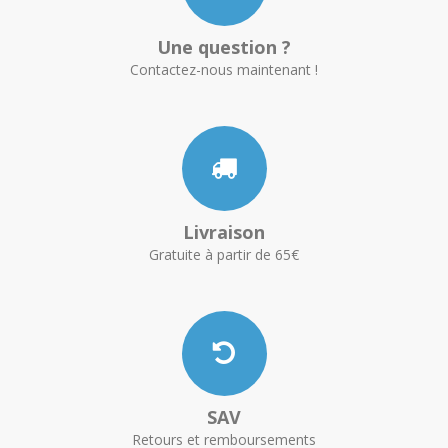
Une question ?
Contactez-nous maintenant !
Livraison
Gratuite à partir de 65€
SAV
Retours et remboursements