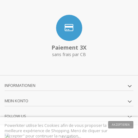
Paiement 3X
sans frais par CB
INFORMATIONEN
MEIN KONTO
FOLLOW US
Powerkiter utilise les Cookies afin de vous proposer la
AKZEPTIEREN
meilleure expérience de Shopping. Merci de cliquer sur
"Accepter" pour continuer la navigation.