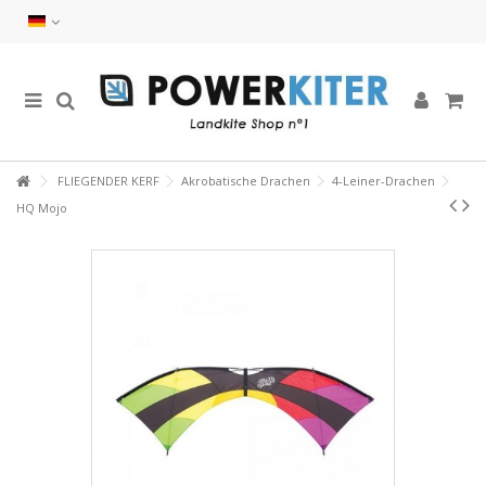
FLIEGENDER KERF
Akrobatische Drachen
4-Leiner-Drachen
HQ Mojo