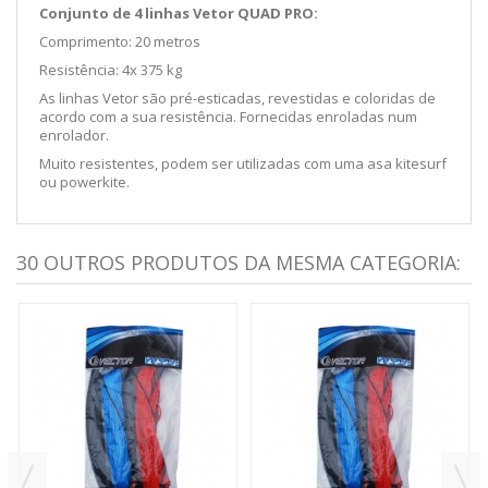
Conjunto de 4 linhas Vetor QUAD PRO:
Comprimento: 20 metros
Resistência: 4x 375 kg
As linhas Vetor são pré-esticadas, revestidas e coloridas de
acordo com a sua resistência. Fornecidas enroladas num
enrolador.
Muito resistentes, podem ser utilizadas com uma asa kitesurf
ou powerkite.
30 OUTROS PRODUTOS DA MESMA CATEGORIA: