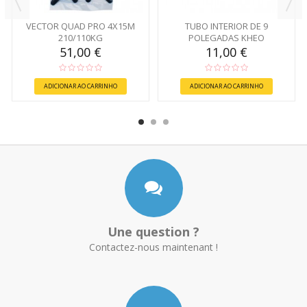
VECTOR QUAD PRO 4X15M
TUBO INTERIOR DE 9
210/110KG
POLEGADAS KHEO
51,00 €
11,00 €
ADICIONAR AO CARRINHO
ADICIONAR AO CARRINHO
Une question ?
Contactez-nous maintenant !