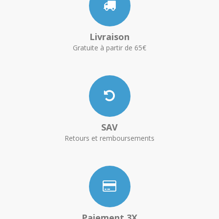
Livraison
Gratuite à partir de 65€
SAV
Retours et remboursements
Paiement 3X