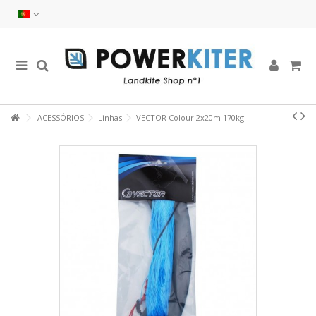
ACESSÓRIOS
Linhas
VECTOR Colour 2x20m 170kg