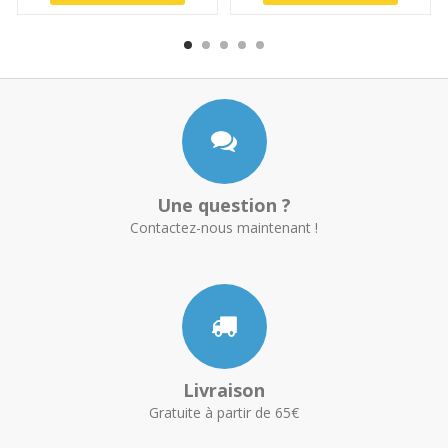
Une question ?
Contactez-nous maintenant !
Livraison
Gratuite à partir de 65€