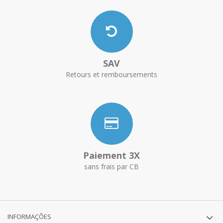
SAV
Retours et remboursements
Paiement 3X
sans frais par CB
INFORMAÇÕES