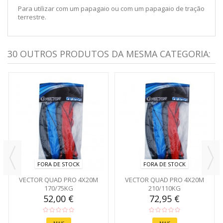
Para utilizar com um papagaio ou com um papagaio de tração
terrestre.
30 OUTROS PRODUTOS DA MESMA CATEGORIA:
FORA DE STOCK
FORA DE STOCK
VECTOR QUAD PRO 4X20M
VECTOR QUAD PRO 4X20M
170/75KG
210/110KG
52,00 €
72,95 €