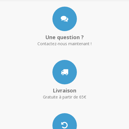
Une question ?
Contactez-nous maintenant !
Livraison
Gratuite à partir de 65€