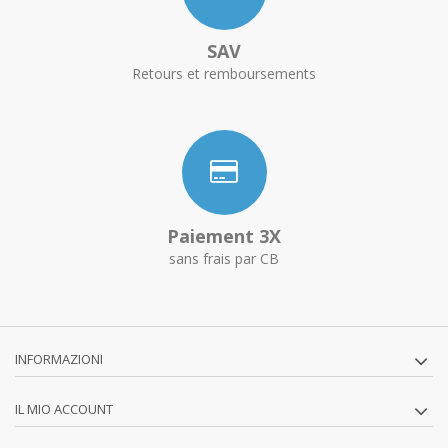
SAV
Retours et remboursements
Paiement 3X
sans frais par CB
INFORMAZIONI
IL MIO ACCOUNT