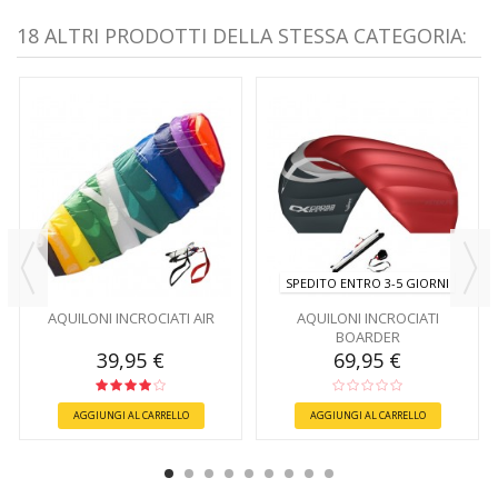
18 ALTRI PRODOTTI DELLA STESSA CATEGORIA:
SPEDITO ENTRO 3-5 GIORNI
AQUILONI INCROCIATI AIR
AQUILONI INCROCIATI
BOARDER
39,95 €
69,95 €
AGGIUNGI AL CARRELLO
AGGIUNGI AL CARRELLO