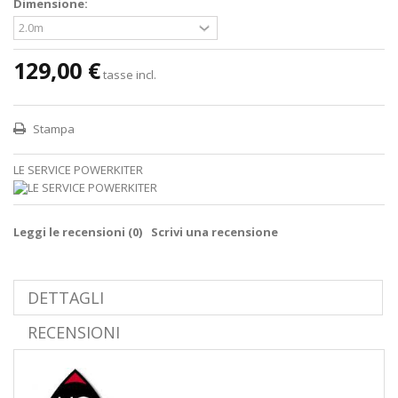
Dimensione:
129,00 €
tasse incl.
Stampa
LE SERVICE POWERKITER
Leggi le recensioni (
0
)
Scrivi una recensione
DETTAGLI
RECENSIONI