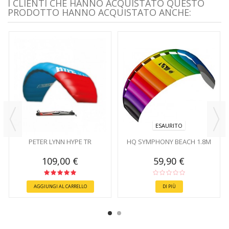
I CLIENTI CHE HANNO ACQUISTATO QUESTO
PRODOTTO HANNO ACQUISTATO ANCHE:
ESAURITO
PETER LYNN HYPE TR
HQ SYMPHONY BEACH 1.8M
109,00 €
59,90 €
AGGIUNGI AL CARRELLO
DI PIÙ