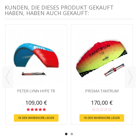
KUNDEN, DIE DIESES PRODUKT GEKAUFT
HABEN, HABEN AUCH GEKAUFT:
PETER LYNN HYPE TR
PRISMA TANTRUM
109,00 €
170,00 €
IN DEN WARENKORB LEGEN
IN DEN WARENKORB LEGEN