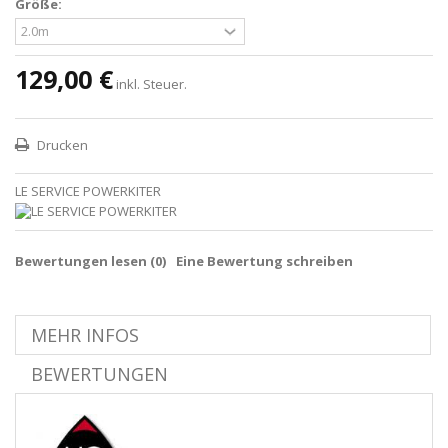
Größe:
129,00 €
inkl. Steuer.
Drucken
LE SERVICE POWERKITER
Bewertungen lesen (
0
)
Eine Bewertung schreiben
MEHR INFOS
BEWERTUNGEN