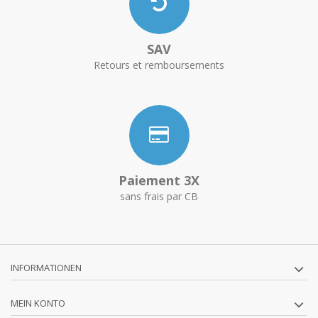
SAV
Retours et remboursements
Paiement 3X
sans frais par CB
INFORMATIONEN
MEIN KONTO