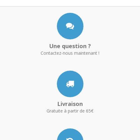
Une question ?
Contactez-nous maintenant !
Livraison
Gratuite à partir de 65€