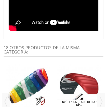
18 OTROS PRODUCTOS DE LA MISMA
CATEGORÍA:
ENVÍO EN UN PLAZO DE 3 A 5
DÍAS