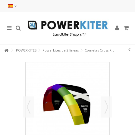
POWERKITES
Powerkites de 2 líneas
Cometas Cross Rio