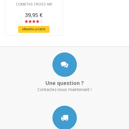
COMETAS CROSS AIR
39,95 €
AÑADIR A LA CESTA
Une question ?
Contactez-nous maintenant !