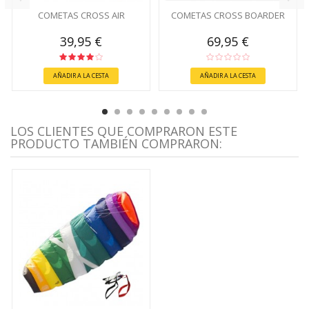
COMETAS CROSS AIR
COMETAS CROSS BOARDER
39,95 €
69,95 €
AÑADIR A LA CESTA
AÑADIR A LA CESTA
LOS CLIENTES QUE COMPRARON ESTE
PRODUCTO TAMBIÉN COMPRARON: