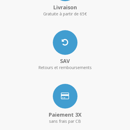
Livraison
Gratuite à partir de 65€
SAV
Retours et remboursements
Paiement 3X
sans frais par CB