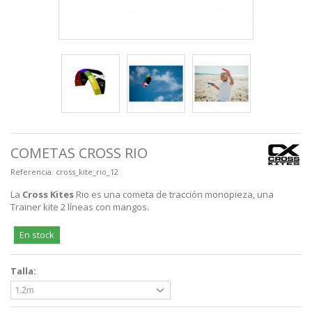
COMETAS CROSS RIO
Referencia:
cross_kite_rio_12
La
Cross Kites
Rio es una cometa de tracción monopieza, una
Trainer kite 2 líneas con mangos.
En stock
Talla: