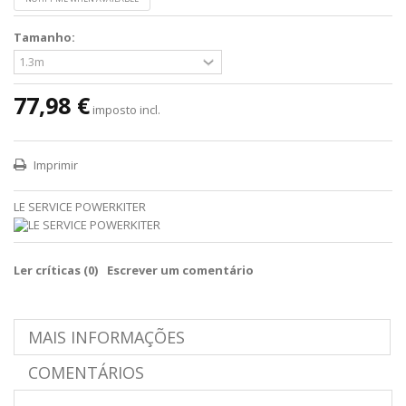
Tamanho:
77,98 €
imposto incl.
Imprimir
LE SERVICE POWERKITER
Ler críticas (
0
)
Escrever um comentário
MAIS INFORMAÇÕES
COMENTÁRIOS