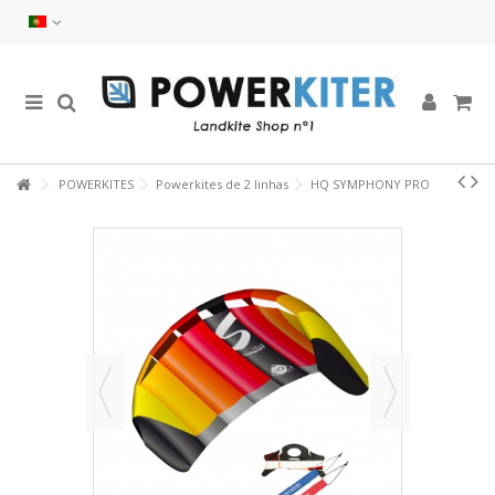
POWERKITES
Powerkites de 2 linhas
HQ SYMPHONY PRO