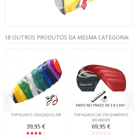
18 OUTROS PRODUTOS DA MESMA CATEGORIA:
ENVIO NO PRAZO DE 3 A 5 DIAS
PAPAGAIOS CRUZADOS AIR
PAPAGAIOS DE CRUZAMENTO
BOARDER
39,95 €
69,95 €