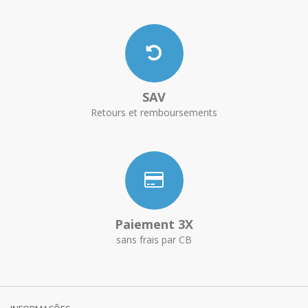
SAV
Retours et remboursements
Paiement 3X
sans frais par CB