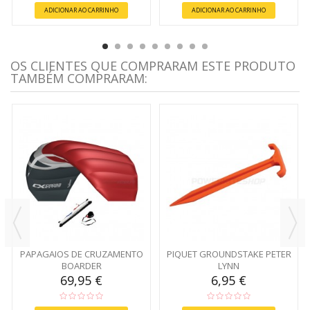
ADICIONAR AO CARRINHO
ADICIONAR AO CARRINHO
OS CLIENTES QUE COMPRARAM ESTE PRODUTO
TAMBÉM COMPRARAM:
PAPAGAIOS DE CRUZAMENTO
PIQUET GROUNDSTAKE PETER
BOARDER
LYNN
69,95 €
6,95 €