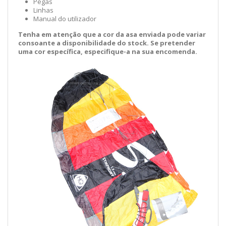
Pegas
Linhas
Manual do utilizador
Tenha em atenção que a cor da asa enviada pode variar
consoante a disponibilidade do stock. Se pretender
uma cor específica, especifique-a na sua encomenda.