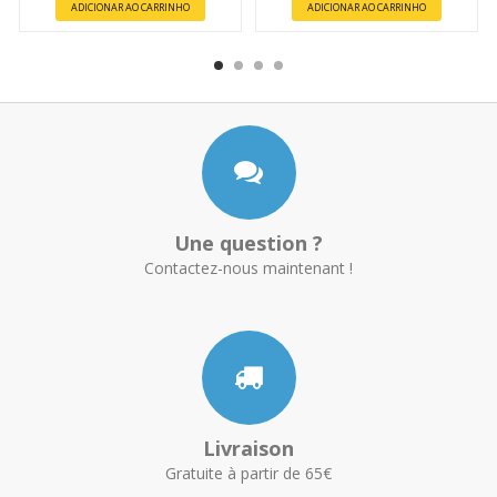
ADICIONAR AO CARRINHO
ADICIONAR AO CARRINHO
Une question ?
Contactez-nous maintenant !
Livraison
Gratuite à partir de 65€