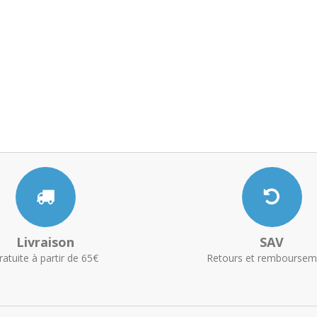
Livraison
SAV
ratuite à partir de 65€
Retours et remboursem