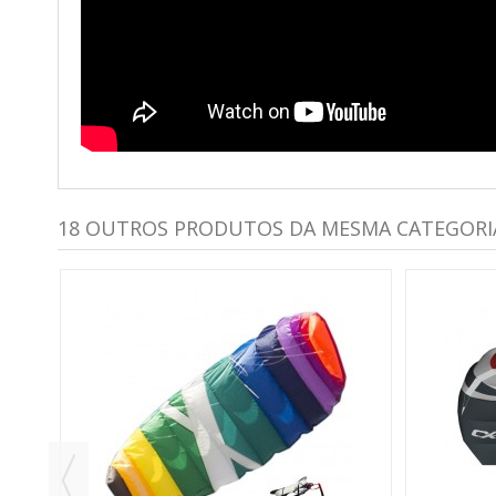
18 OUTROS PRODUTOS DA MESMA CATEGORI