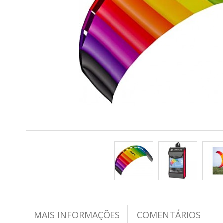
MAIS INFORMAÇÕES
COMENTÁRIOS