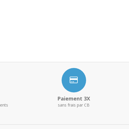
Paiement 3X
ents
sans frais par CB