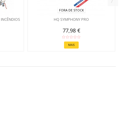
FORA DE STOCK
 INCÊNDIOS
HQ SYMPHONY PRO
77,98 €
MAIS