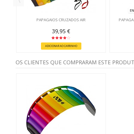
EN
PAPAGAIOS CRUZADOS AIR
PAPAGA
39,95 €
ADICIONAR AO CARRINHO
OS CLIENTES QUE COMPRARAM ESTE PRODU