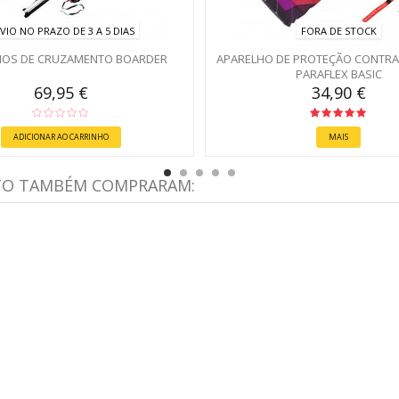
VIO NO PRAZO DE 3 A 5 DIAS
FORA DE STOCK
IOS DE CRUZAMENTO BOARDER
APARELHO DE PROTEÇÃO CONTRA
PARAFLEX BASIC
69,95 €
34,90 €
ADICIONAR AO CARRINHO
MAIS
TO TAMBÉM COMPRARAM: