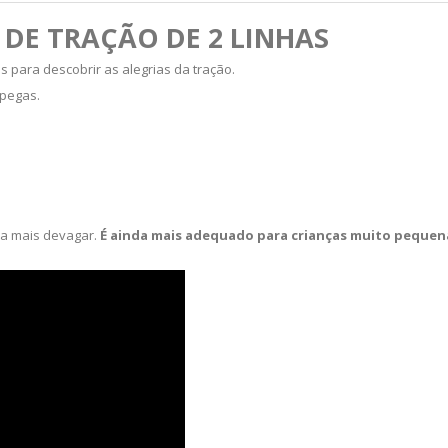
 DE TRAÇÃO DE 2 LINHAS
para descobrir as alegrias da tração.
 pegas.
oa mais devagar.
É ainda mais adequado para crianças muito pequen