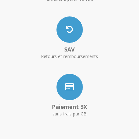
SAV
Retours et remboursements
Paiement 3X
sans frais par CB