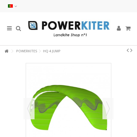
POWERKITES
HQ 4 JUMP