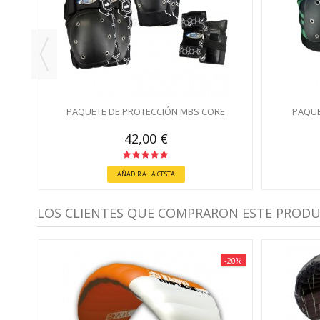
PAQUETE DE PROTECCIÓN MBS CORE
PAQUE
42,00 €
AÑADIR A LA CESTA
LOS CLIENTES QUE COMPRARON ESTE PROD
-20%