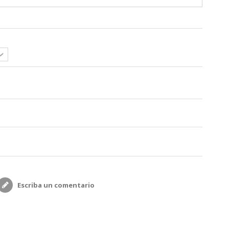
Escriba un comentario