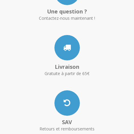
Une question ?
Contactez-nous maintenant !
Livraison
Gratuite à partir de 65€
SAV
Retours et remboursements