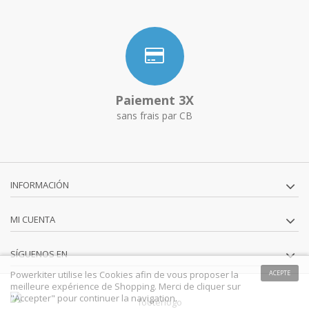
Paiement 3X
sans frais par CB
INFORMACIÓN
MI CUENTA
SÍGUENOS EN
Powerkiter utilise les Cookies afin de vous proposer la
ACEPTE
meilleure expérience de Shopping. Merci de cliquer sur
"Accepter" pour continuer la navigation.