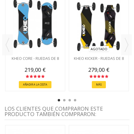
AGOTADO
KHEO CORE - RUEDAS DE 8
KHEO KICKER - RUEDAS DE 8
219,00 €
279,00 €
AÑADIR A LA CESTA
MÁS
LOS CLIENTES QUE COMPRARON ESTE
PRODUCTO TAMBIÉN COMPRARON: