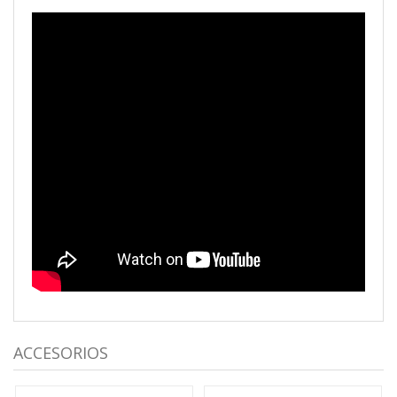
ACCESORIOS