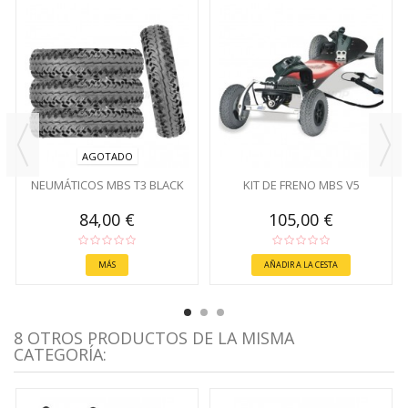
AGOTADO
NEUMÁTICOS MBS T3 BLACK
KIT DE FRENO MBS V5
84,00 €
105,00 €
MÁS
AÑADIR A LA CESTA
8 OTROS PRODUCTOS DE LA MISMA
CATEGORÍA: