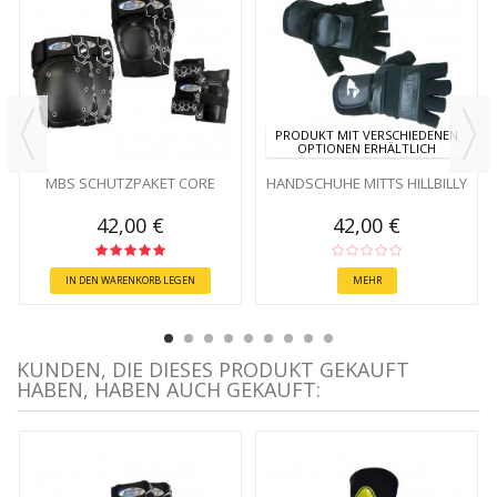
PRODUKT MIT VERSCHIEDENEN
OPTIONEN ERHÄLTLICH
MBS SCHUTZPAKET CORE
HANDSCHUHE MITTS HILLBILLY
42,00 €
42,00 €
IN DEN WARENKORB LEGEN
MEHR
KUNDEN, DIE DIESES PRODUKT GEKAUFT
HABEN, HABEN AUCH GEKAUFT: