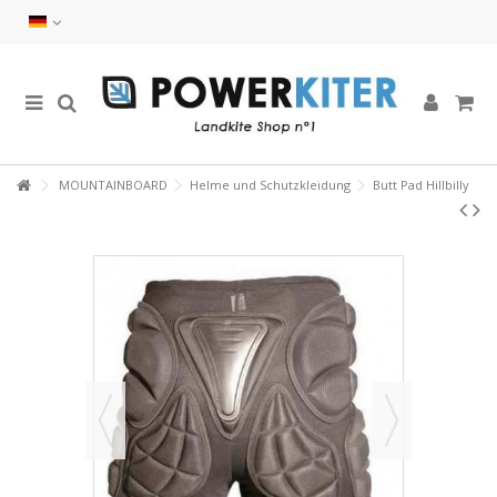
MOUNTAINBOARD
Helme und Schutzkleidung
Butt Pad Hillbilly