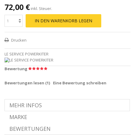
72,00 €
inkl. Steuer.
IN DEN WARENKORB LEGEN
Drucken
LE SERVICE POWERKITER
Bewertung
Bewertungen lesen (
1
)
Eine Bewertung schreiben
MEHR INFOS
MARKE
BEWERTUNGEN