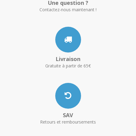
Une question ?
Contactez-nous maintenant !
Livraison
Gratuite à partir de 65€
SAV
Retours et remboursements