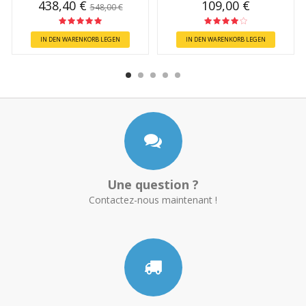
438,40 €
109,00 €
548,00 €
IN DEN WARENKORB LEGEN
IN DEN WARENKORB LEGEN
Une question ?
Contactez-nous maintenant !