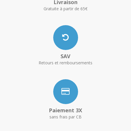
Livraison
Gratuite à partir de 65€
SAV
Retours et remboursements
Paiement 3X
sans frais par CB