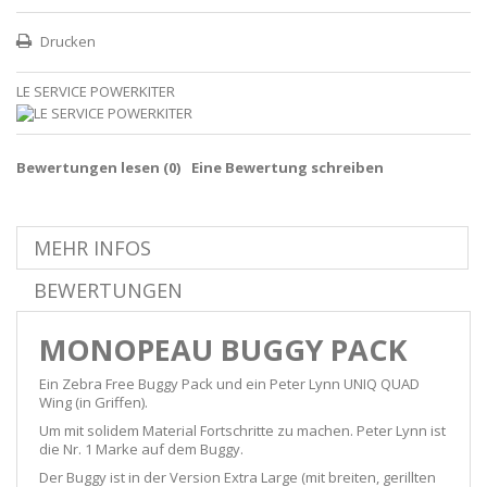
Drucken
LE SERVICE POWERKITER
Bewertungen lesen (
0
)
Eine Bewertung schreiben
MEHR INFOS
BEWERTUNGEN
MONOPEAU BUGGY PACK
Ein Zebra Free Buggy Pack und ein Peter Lynn UNIQ QUAD
Wing (in Griffen).
Um mit solidem Material Fortschritte zu machen. Peter Lynn ist
die Nr. 1 Marke auf dem Buggy.
Der Buggy ist in der Version Extra Large (mit breiten, gerillten