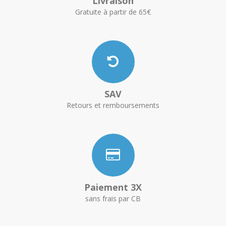
Livraison
Gratuite à partir de 65€
SAV
Retours et remboursements
Paiement 3X
sans frais par CB