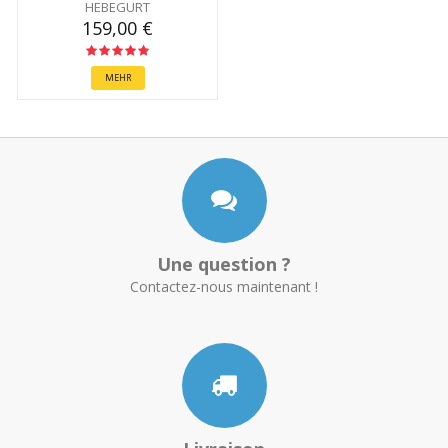
HEBEGURT
159,00 €
MEHR
Une question ?
Contactez-nous maintenant !