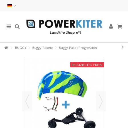
BUGGY
Buggy-Pakete
Buggy-Paket Progression
REDUZIERTER PREIS!