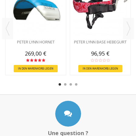
PETER LYNN HORNET
PETER LYNN BASE HEBEGURT
269,00 €
96,95 €
IN DEN WARENKORB LEGEN
IN DEN WARENKORB LEGEN
Une question ?