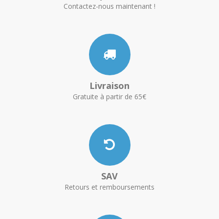
Contactez-nous maintenant !
Livraison
Gratuite à partir de 65€
SAV
Retours et remboursements