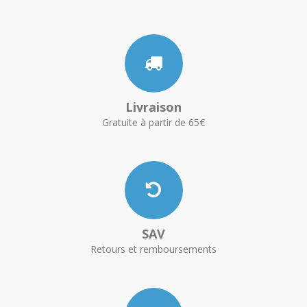
Livraison
Gratuite à partir de 65€
SAV
Retours et remboursements