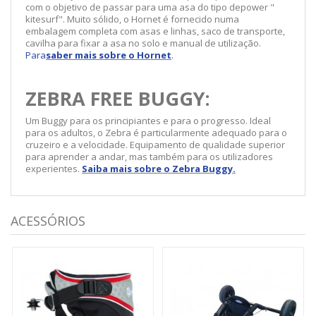
com o objetivo de passar para uma asa do tipo depower "
kitesurf". Muito sólido, o Hornet é fornecido numa
embalagem completa com asas e linhas, saco de transporte,
cavilha para fixar a asa no solo e manual de utilização.
Para
saber mais sobre o Hornet
.
ZEBRA FREE BUGGY:
Um Buggy para os principiantes e para o progresso. Ideal
para os adultos, o Zebra é particularmente adequado para o
cruzeiro e a velocidade. Equipamento de qualidade superior
para aprender a andar, mas também para os utilizadores
experientes.
Saiba mais sobre o Zebra Buggy.
ACESSÓRIOS