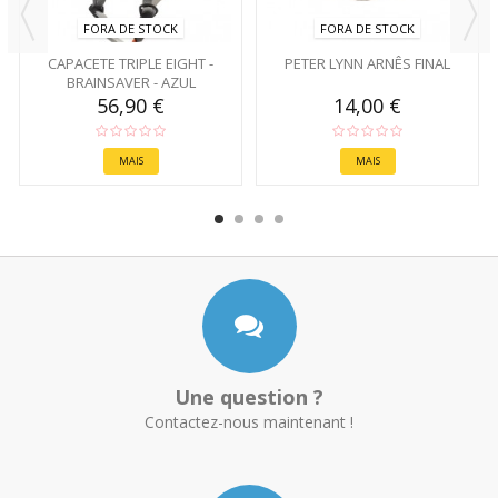
FORA DE STOCK
FORA DE STOCK
CAPACETE TRIPLE EIGHT -
PETER LYNN ARNÊS FINAL
BRAINSAVER - AZUL
56,90 €
14,00 €
MAIS
MAIS
Une question ?
Contactez-nous maintenant !