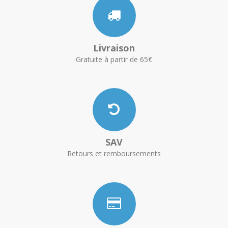
Livraison
Gratuite à partir de 65€
SAV
Retours et remboursements