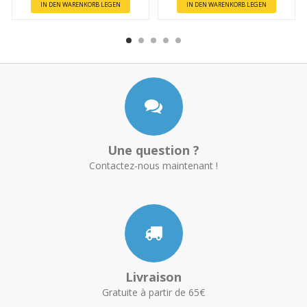
IN DEN WARENKORB LEGEN
IN DEN WARENKORB LEGEN
Une question ?
Contactez-nous maintenant !
Livraison
Gratuite à partir de 65€