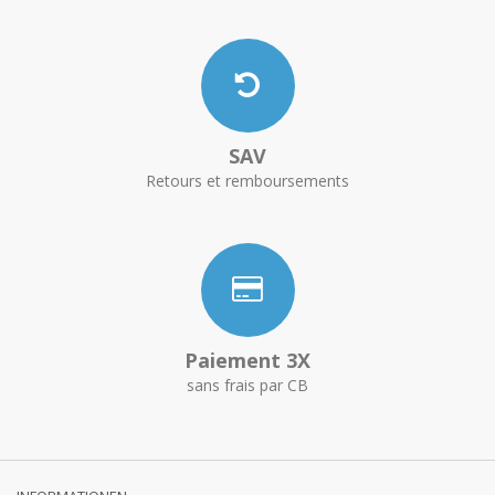
SAV
Retours et remboursements
Paiement 3X
sans frais par CB