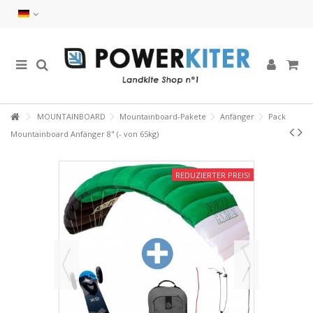
MOUNTAINBOARD
Mountainboard-Pakete
Anfänger
Pack
Mountainboard Anfänger 8" (- von 65kg)
REDUZIERTER PREIS!