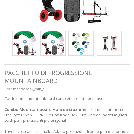
PACCHETTO DI PROGRESSIONE
MOUNTAINBOARD
Riferimento:
pack_mtb_4
Confezione mountainboard completa, pronta per l'uso.
Combo Mountainboard + ala da trazione
a 4 linee contenente
una Peter Lynn HORNET e una Kheo BAZIK 8". Uno dei nostri migliori
pack per i principianti più esigenti!
Tavola con carrelli a molla. Adatto per tavole di peso pari o superiore