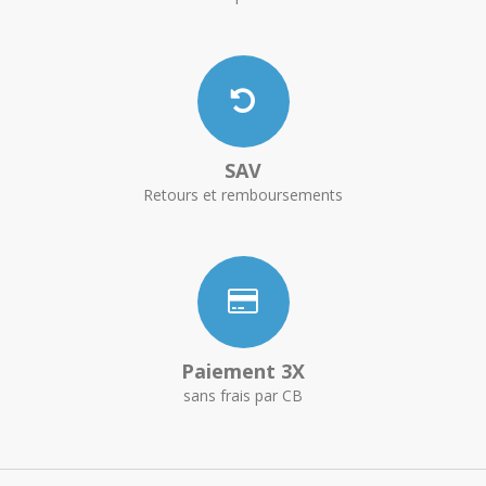
SAV
Retours et remboursements
Paiement 3X
sans frais par CB