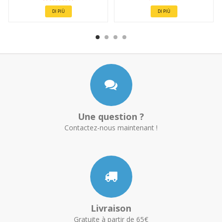
DI PIÙ
DI PIÙ
Une question ?
Contactez-nous maintenant !
Livraison
Gratuite à partir de 65€