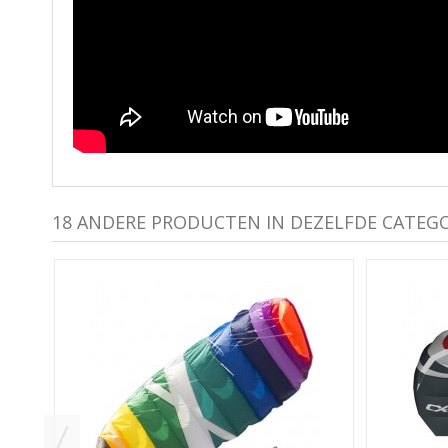
18 ANDERE PRODUCTEN IN DEZELFDE CATEGO