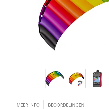
MEER INFO
BEOORDELINGEN