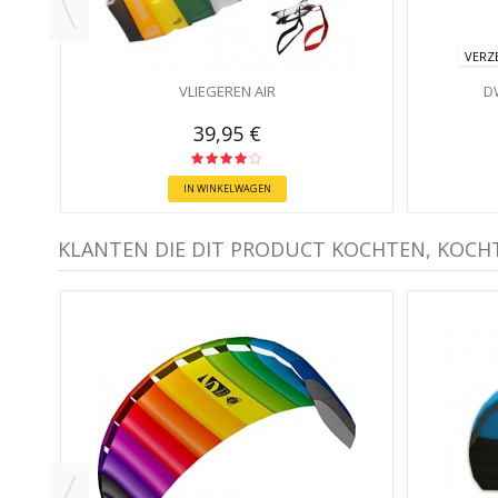
VERZ
VLIEGEREN AIR
D
39,95 €
IN WINKELWAGEN
KLANTEN DIE DIT PRODUCT KOCHTEN, KOCH