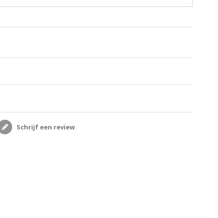
Schrijf een review