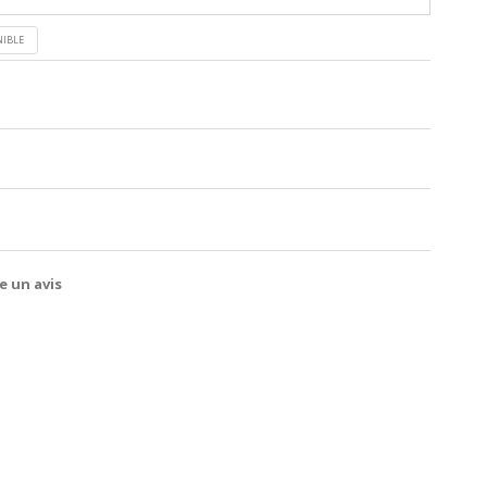
NIBLE
e un avis