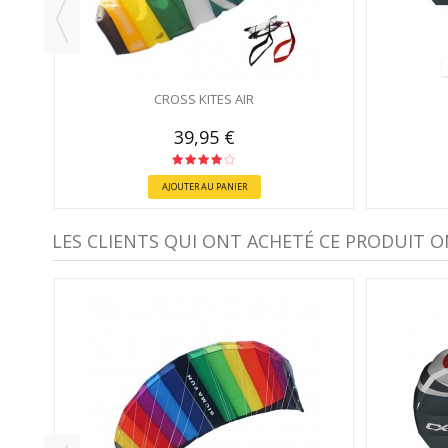
CROSS KITES AIR
39,95 €
AJOUTER AU PANIER
LES CLIENTS QUI ONT ACHETÉ CE PRODUIT O