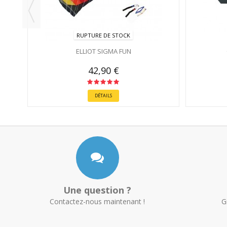
RUPTURE DE STOCK
ELLIOT SIGMA FUN
42,90 €
DÉTAILS
Une question ?
Contactez-nous maintenant !
G