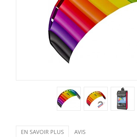
EN SAVOIR PLUS
AVIS