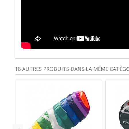
18 AUTRES PRODUITS DANS LA MÊME CATÉGOR