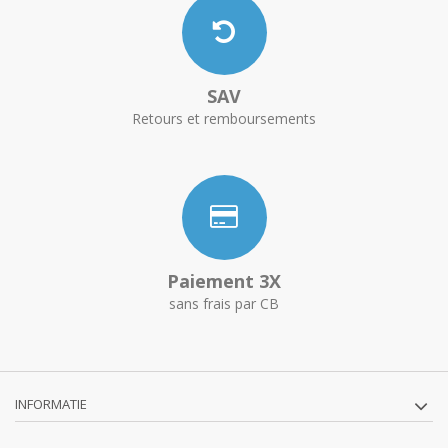
SAV
Retours et remboursements
Paiement 3X
sans frais par CB
INFORMATIE