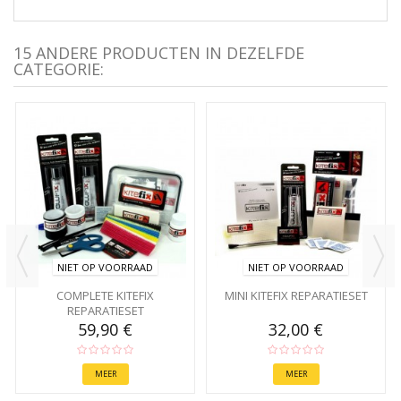
15 ANDERE PRODUCTEN IN DEZELFDE
CATEGORIE:
NIET OP VOORRAAD
NIET OP VOORRAAD
COMPLETE KITEFIX
MINI KITEFIX REPARATIESET
REPARATIESET
59,90 €
32,00 €
MEER
MEER