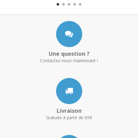
Une question ?
Contactez-nous maintenant !
Livraison
Gratuite à partir de 65€