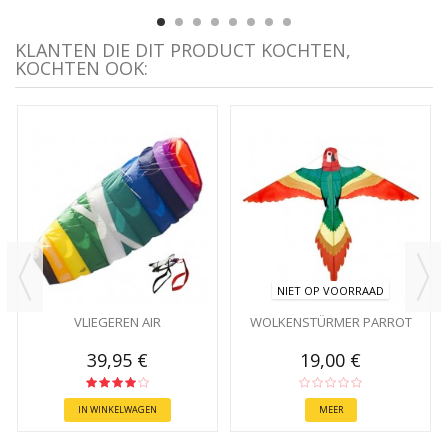
KLANTEN DIE DIT PRODUCT KOCHTEN,
KOCHTEN OOK:
NIET OP VOORRAAD
VLIEGEREN AIR
WOLKENSTÜRMER PARROT
39,95 €
19,00 €
IN WINKELWAGEN
MEER