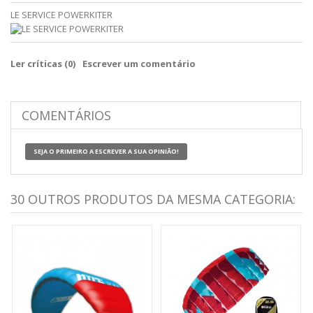
LE SERVICE POWERKITER
Ler críticas (
0
)
Escrever um comentário
COMENTÁRIOS
SEJA O PRIMEIRO A ESCREVER A SUA OPINIÃO!
30 OUTROS PRODUTOS DA MESMA CATEGORIA: