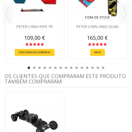
FORA DE STOCK
PETER LYNN HYPE TR
PETER LYNN UNIQ QUAD
109,00 €
165,00 €
ADICIONAR AO CARRINHO
MAIS
OS CLIENTES QUE COMPRARAM ESTE PRODUTO
TAMBÉM COMPRARAM: