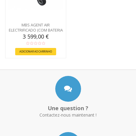
MBS AGENT AIR
ELECTRIFICADO (COM BATERIA
540)
3 599,00 €
ADICIONAR AO CARRINHO
Une question ?
Contactez-nous maintenant !