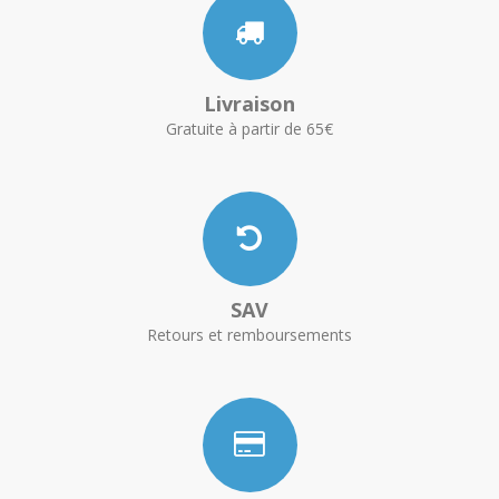
Livraison
Gratuite à partir de 65€
SAV
Retours et remboursements