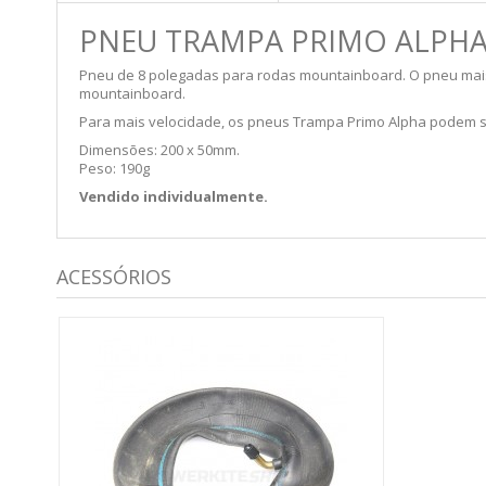
PNEU TRAMPA PRIMO ALPH
Pneu de 8 polegadas para rodas mountainboard. O pneu mais l
mountainboard.
Para mais velocidade, os pneus Trampa Primo Alpha podem s
Dimensões: 200 x 50mm.
Peso: 190g
Vendido individualmente.
ACESSÓRIOS