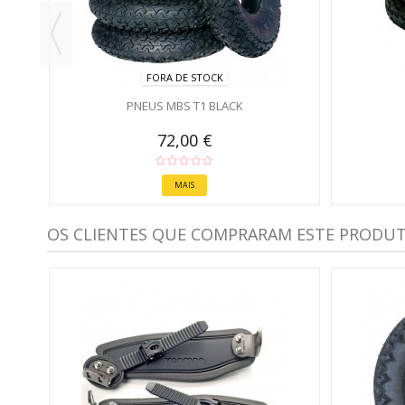
FORA DE STOCK
PNEUS MBS T1 BLACK
72,00 €
MAIS
OS CLIENTES QUE COMPRARAM ESTE PRODU
S