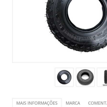
MAIS INFORMAÇÕES
MARCA
COMENT