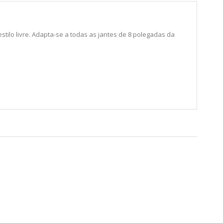
ilo livre. Adapta-se a todas as jantes de 8 polegadas da