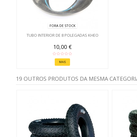
FORA DE STOCK
TUBO INTERIOR DE 8 POLEGADAS KHEO
10,00 €
MAIS
19 OUTROS PRODUTOS DA MESMA CATEGORI
)