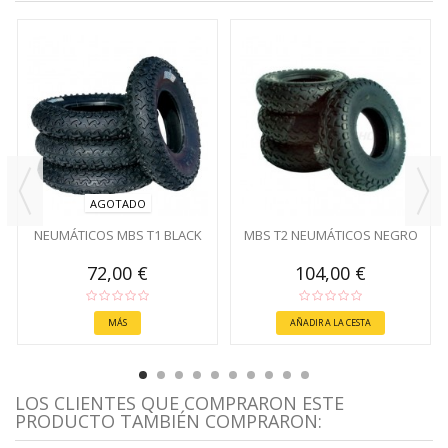
AGOTADO
NEUMÁTICOS MBS T1 BLACK
MBS T2 NEUMÁTICOS NEGRO
72,00 €
104,00 €
MÁS
AÑADIR A LA CESTA
LOS CLIENTES QUE COMPRARON ESTE
PRODUCTO TAMBIÉN COMPRARON: