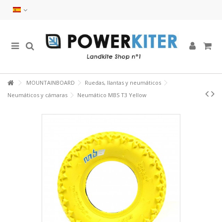
MOUNTAINBOARD
Ruedas, llantas y neumáticos
Neumáticos y cámaras
Neumático MBS T3 Yellow