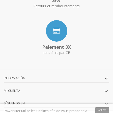
SAV
Retours et remboursements
Paiement 3X
sans frais par CB
INFORMACIÓN
MI CUENTA
SÍGUENOS EN
Powerkiter utilise les Cookies afin de vous proposer la
ACEPTE