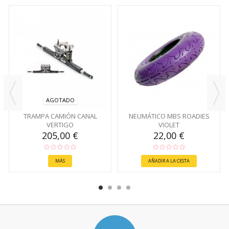
AGOTADO
TRAMPA CAMIÓN CANAL
NEUMÁTICO MBS ROADIES
VERTIGO
VIOLET
205,00 €
22,00 €
MÁS
AÑADIR A LA CESTA