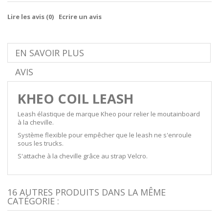
Lire les avis (
0
)
Ecrire un avis
EN SAVOIR PLUS
AVIS
KHEO COIL LEASH
Leash élastique de marque Kheo pour relier le moutainboard
à la cheville.
Système flexible pour empêcher que le leash ne s'enroule
sous les trucks.
S'attache à la cheville grâce au strap Velcro.
16 AUTRES PRODUITS DANS LA MÊME
CATÉGORIE :