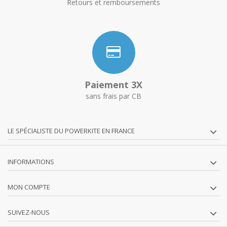
Retours et remboursements
Paiement 3X
sans frais par CB
LE SPÉCIALISTE DU POWERKITE EN FRANCE
INFORMATIONS
MON COMPTE
SUIVEZ-NOUS