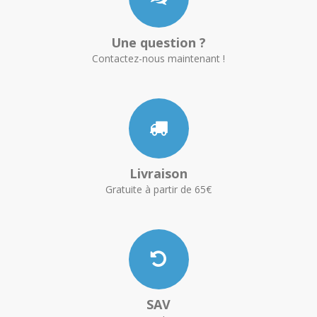
Une question ?
Contactez-nous maintenant !
Livraison
Gratuite à partir de 65€
SAV