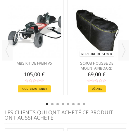
RUPTURE DE STOCK
MBS KIT DE FREIN V5
SCRUB HOUSSE DE
MOUNTAINBOARD
105,00 €
69,00 €
AJOUTER AU PANIER
DÉTAILS
LES CLIENTS QUI ONT ACHETÉ CE PRODUIT
ONT AUSSI ACHETÉ