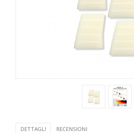
DETTAGLI
RECENSIONI