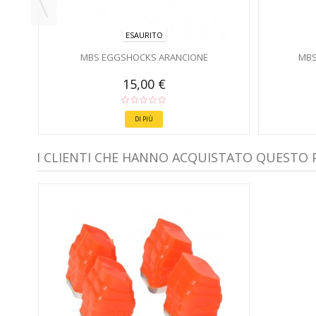
ESAURITO
MBS EGGSHOCKS ARANCIONE
MBS
15,00 €
DI PIÙ
I CLIENTI CHE HANNO ACQUISTATO QUESTO