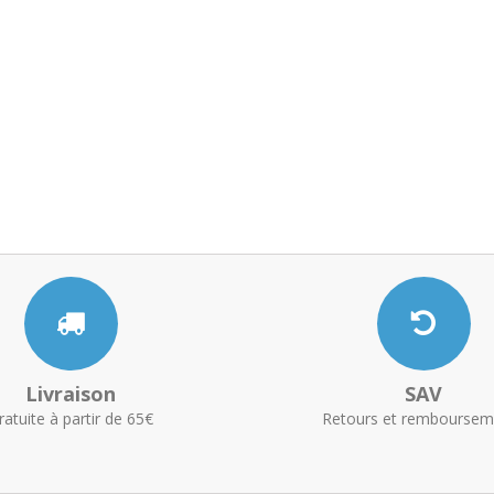
Livraison
SAV
ratuite à partir de 65€
Retours et remboursem