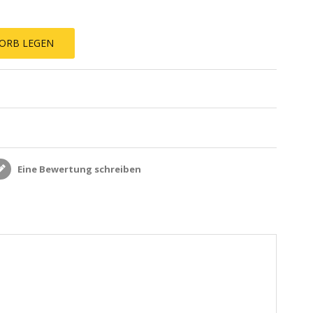
ORB LEGEN
Eine Bewertung schreiben