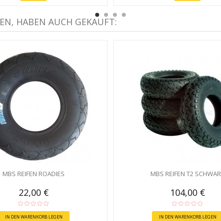
EN, HABEN AUCH GEKAUFT:
MBS REIFEN ROADIES
MBS REIFEN T2 SCHWA
22,00 €
104,00 €
IN DEN WARENKORB LEGEN
IN DEN WARENKORB LEGEN