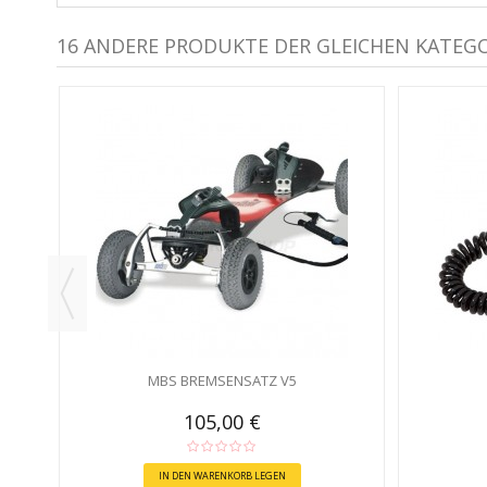
16 ANDERE PRODUKTE DER GLEICHEN KATEGO
MBS BREMSENSATZ V5
105,00 €
IN DEN WARENKORB LEGEN