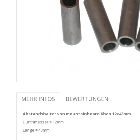
MEHR INFOS
BEWERTUNGEN
Abstandshalter von mountainboard Kheo 12x43mm
Durchmesser = 12mm
Länge = 43mm