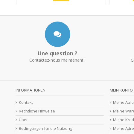
Une question ?
Contactez-nous maintenant !
G
INFORMATIONEN
MEIN KONTO
Kontakt
Meine Auft
Rechtliche Hinweise
Meine War
Über
Meine Kred
Bedingungen für die Nutzung
Meine Adr