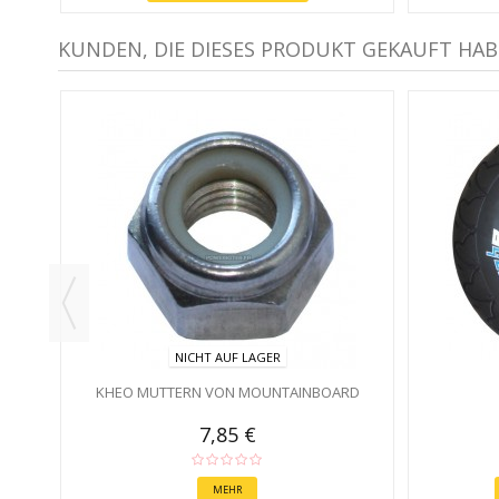
KUNDEN, DIE DIESES PRODUKT GEKAUFT HAB
NICHT AUF LAGER
KHEO MUTTERN VON MOUNTAINBOARD
7,85 €
MEHR