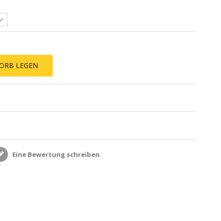
ORB LEGEN
Eine Bewertung schreiben