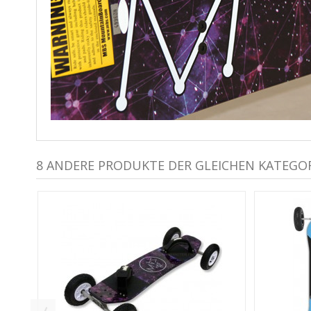
8 ANDERE PRODUKTE DER GLEICHEN KATEGOR