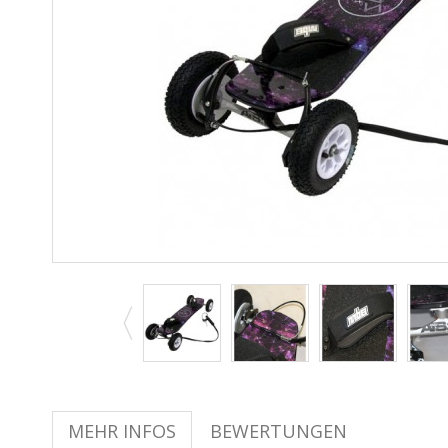
MEHR INFOS
BEWERTUNGEN