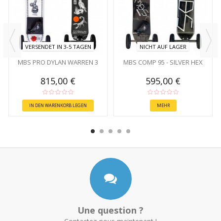
VERSENDET IN 3-5 TAGEN
NICHT AUF LAGER
MBS PRO DYLAN WARREN 3
MBS COMP 95 - SILVER HEX
815,00 €
595,00 €
IN DEN WARENKORB LEGEN
MEHR
Une question ?