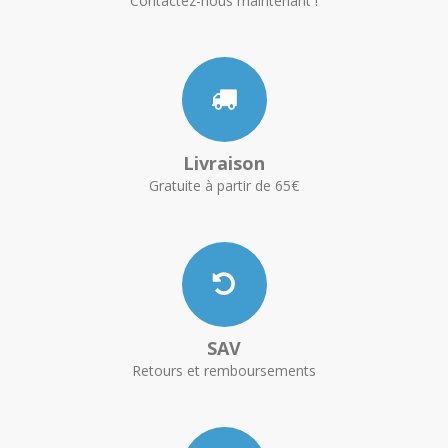
Contactez-nous maintenant !
Livraison
Gratuite à partir de 65€
SAV
Retours et remboursements