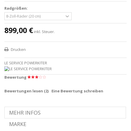
Radgrößen:
899,00 €
inkl. Steuer.
Drucken
LE SERVICE POWERKITER
Bewertung
Bewertungen lesen (
2
)
Eine Bewertung schreiben
MEHR INFOS
MARKE