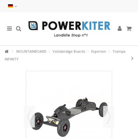
MOUNTAINBOARD
Vollständige Boards
Experten
Trampa
INFINITY