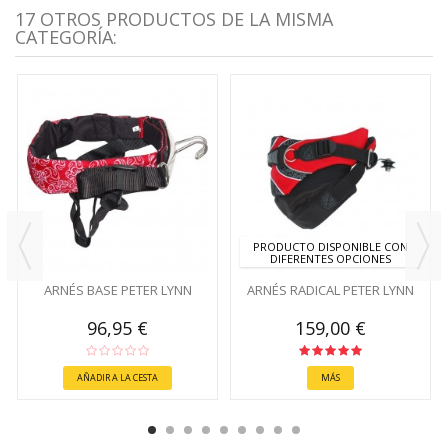
17 OTROS PRODUCTOS DE LA MISMA
CATEGORÍA:
PRODUCTO DISPONIBLE CON
DIFERENTES OPCIONES
ARNÉS BASE PETER LYNN
ARNÉS RADICAL PETER LYNN
96,95 €
159,00 €
AÑADIR A LA CESTA
MÁS