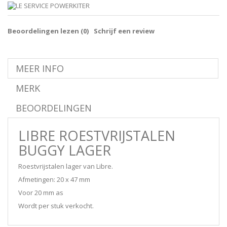
Beoordelingen lezen (
0
)
Schrijf een review
MEER INFO
MERK
BEOORDELINGEN
LIBRE ROESTVRIJSTALEN
BUGGY LAGER
Roestvrijstalen lager van Libre.
Afmetingen: 20 x 47 mm
Voor 20 mm as
Wordt per stuk verkocht.