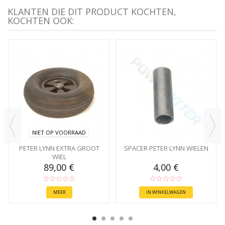
KLANTEN DIE DIT PRODUCT KOCHTEN,
KOCHTEN OOK:
NIET OP VOORRAAD
PETER LYNN EXTRA GROOT
SPACER PETER LYNN WIELEN
WIEL
89,00 €
4,00 €
MEER
IN WINKELWAGEN