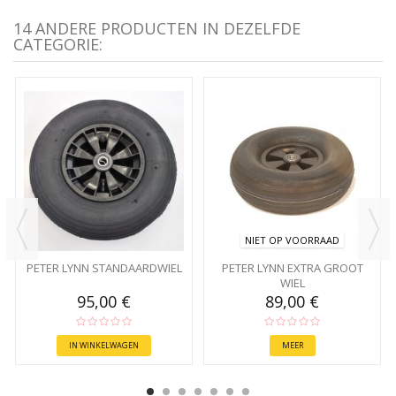
14 ANDERE PRODUCTEN IN DEZELFDE
CATEGORIE:
NIET OP VOORRAAD
PETER LYNN STANDAARDWIEL
PETER LYNN EXTRA GROOT
WIEL
95,00 €
89,00 €
IN WINKELWAGEN
MEER