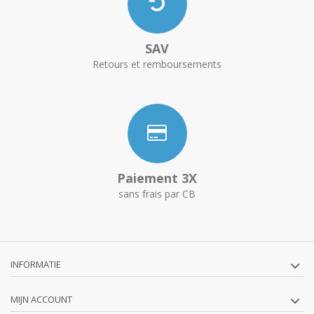
SAV
Retours et remboursements
Paiement 3X
sans frais par CB
INFORMATIE
MIJN ACCOUNT