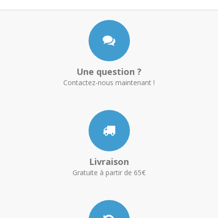
Une question ?
Contactez-nous maintenant !
Livraison
Gratuite à partir de 65€