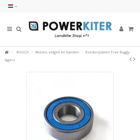
BUGGY
Wielen, velgen en banden
Roestvrijstalen Free Buggy
lagers