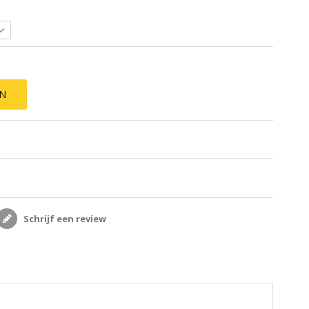
EN
Schrijf een review