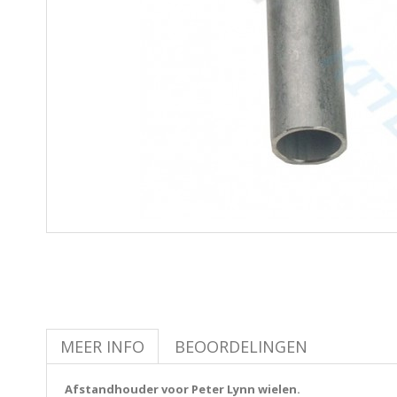
MEER INFO
BEOORDELINGEN
Afstandhouder voor Peter Lynn wielen.