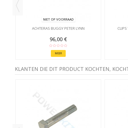
NIET OP VOORRAAD
ACHTERAS BUGGY PETER LYNN
CLIPS
96,00 €
MEER
KLANTEN DIE DIT PRODUCT KOCHTEN, KOCH
NDE